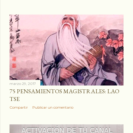
marzo 29, 2017
75 PENSAMIENTOS MAGISTRALES: LAO
TSE
Compartir
Publicar un comentario