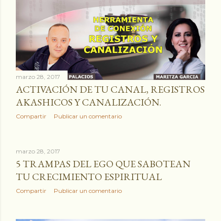
marzo 28, 2017
ACTIVACIÓN DE TU CANAL, REGISTROS
AKASHICOS Y CANALIZACIÓN.
Compartir
Publicar un comentario
marzo 28, 2017
5 TRAMPAS DEL EGO QUE SABOTEAN
TU CRECIMIENTO ESPIRITUAL
Compartir
Publicar un comentario