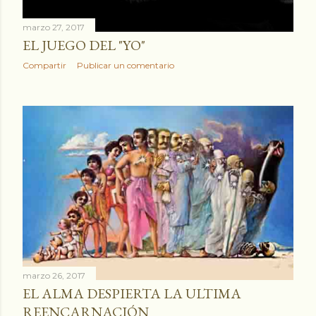
marzo 27, 2017
EL JUEGO DEL "YO"
Compartir
Publicar un comentario
marzo 26, 2017
EL ALMA DESPIERTA LA ULTIMA
REENCARNACIÓN