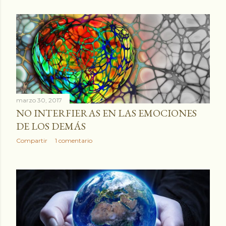
marzo 30, 2017
NO INTERFIERAS EN LAS EMOCIONES
DE LOS DEMÁS
Compartir
1 comentario