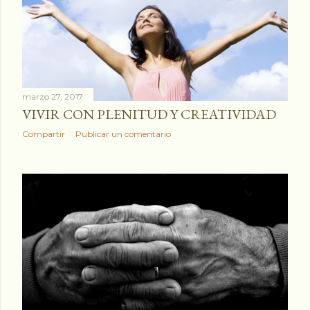
marzo 27, 2017
VIVIR CON PLENITUD Y CREATIVIDAD
Compartir
Publicar un comentario