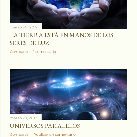
marzo 30, 2017
LA TIERRA ESTÁ EN MANOS DE LOS
SERES DE LUZ
Compartir
1 comentario
marzo 29, 2017
UNIVERSOS PARALELOS
Compartir
Publicar un comentario